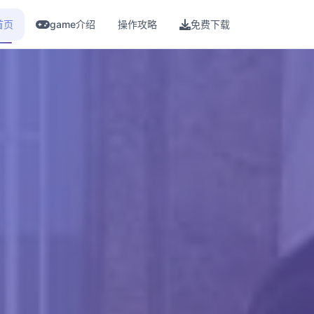
首页
game介绍
操作攻略
免费下载