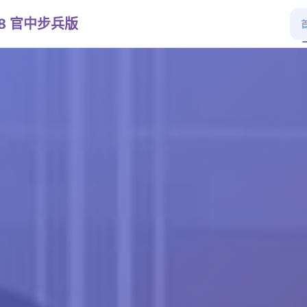
1.8 官中步兵版