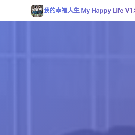
我的幸福人生 My Happy Life V